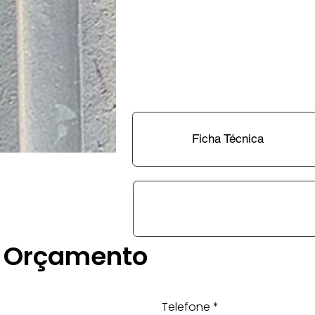
Ficha Técnica
Orçamento
Telefone