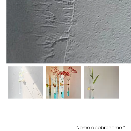
Nome e sobrenome