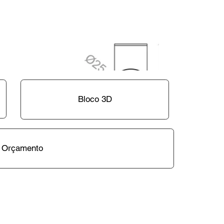
Bloco 3D
Orçamento