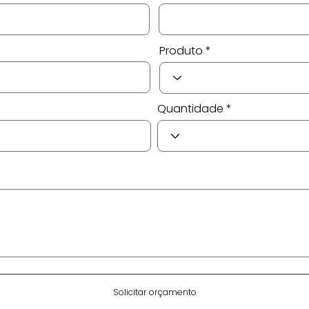
Produto
Quantidade
Solicitar orçamento