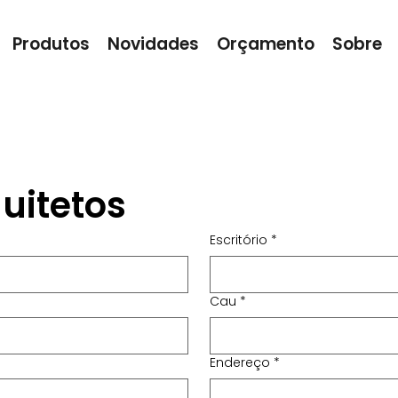
Produtos
Novidades
Orçamento
Sobre
uitetos
Escritório
*
Cau
*
Endereço
*