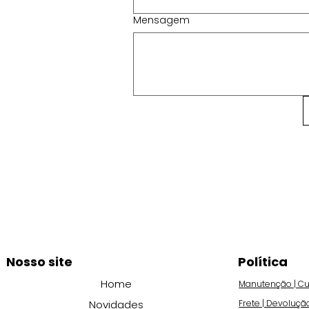
Mensagem
Nosso site
Política
Home
Manutenção | Cu
Novidades
Frete | Devoluçã