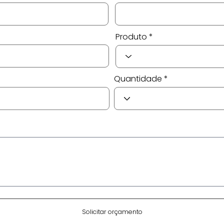
Produto
Quantidade
Solicitar orçamento