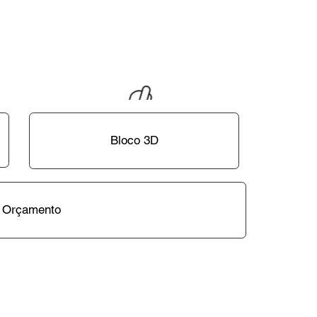
Bloco 3D
Orçamento