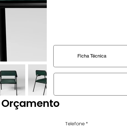
Ficha Técnica
Orçamento
Telefone