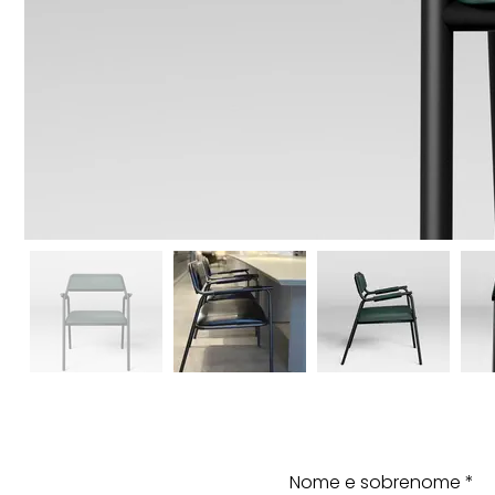
Nome e sobrenome