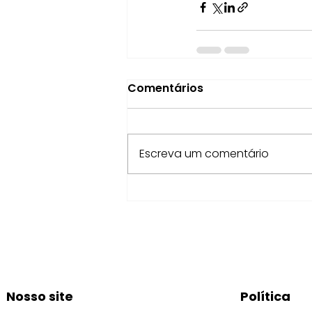
Comentários
Escreva um comentário
Nosso site
Política