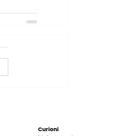
Curioni