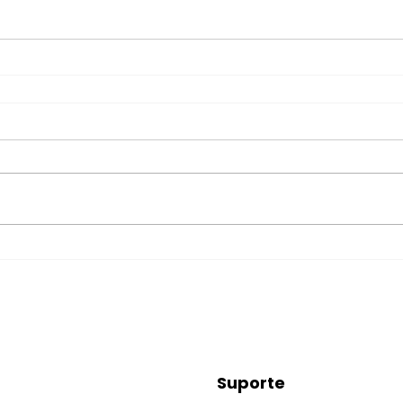
Suporte