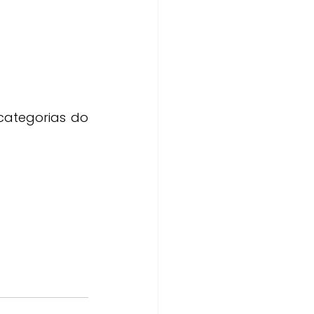
ategorias do 