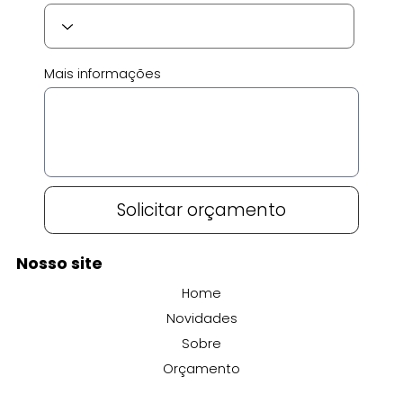
Mais informações
Solicitar orçamento
Nosso site
Home
Novidades
Sobre
Orçamento