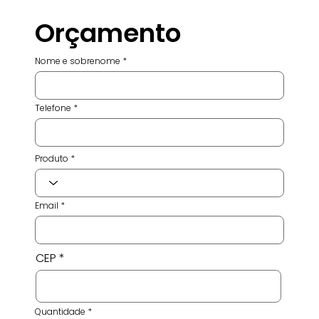
Orçamento
Nome e sobrenome
Telefone
Produto
Email
CEP
Quantidade