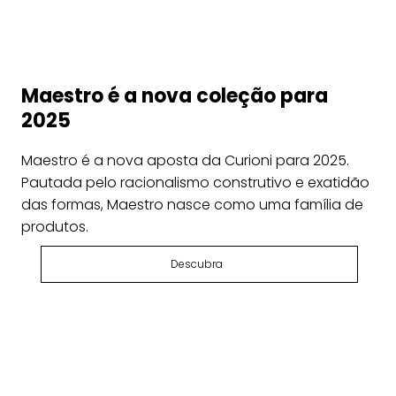
Maestro é a nova coleção para
2025
Maestro é a nova aposta da Curioni para 2025.
Pautada pelo racionalismo construtivo e exatidão
das formas, Maestro nasce como uma família de
produtos.
Descubra