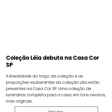
Coleção Léia debuta na Casa Cor
SP
A linearidade do traço da coleção e as
proporções exuberantes da coleção Léia estão
presentes na Casa Cor SP. Uma coleção de
luminárias completa para a casa, em tons neutros,
mas originais.
Descubra