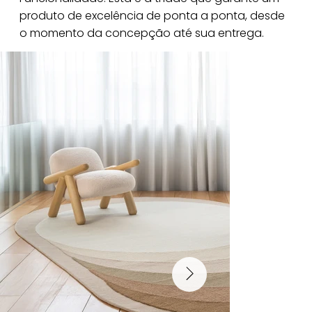
produto de excelência de ponta a ponta, desde
o momento da concepção até sua entrega.