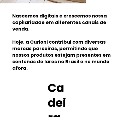
Nascemos digitais e crescemos nossa
capilaridade em diferentes canais de
venda.
Hoje, a Curioni contribui com diversas
marcas parceiras, permitindo que
nossos produtos estejam presentes em
centenas de lares no Brasil e no mundo
afora.
Ca
dei