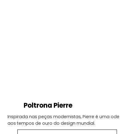
Poltrona Pierre
Inspirada nas peças modernistas, Pierre é uma ode
aos tempos de ouro do design mundial.