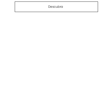
Descubra