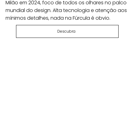
Milão em 2024, foco de todos os olhares no palco
mundial do design. Alta tecnologia e atenção aos
mínimos detalhes, nada na Fúrcula é obvio.
Descubra