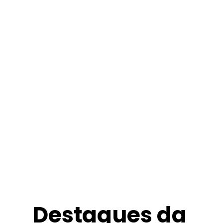
Destaques da