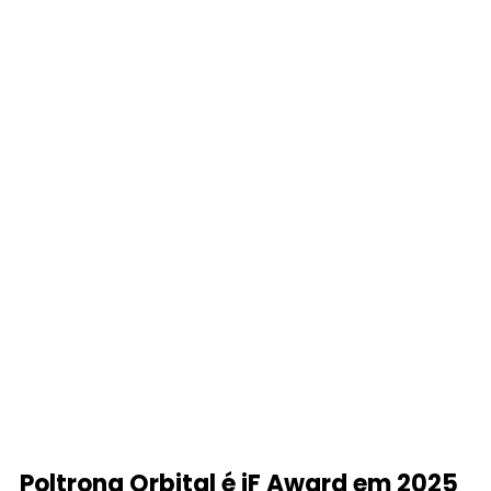
Poltrona Orbital é iF Award em 2025