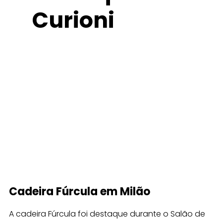
Curioni
Cadeira Fúrcula em Milão
A cadeira Fúrcula foi destaque durante o Salão de