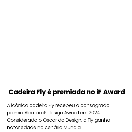
Cadeira Fly é premiada no iF Award
A icônica cadeira Fly recebeu o consagrado
premio Alemão iF design Award em 2024.
Considerado o Oscar do Design, a Fly ganha
notoriedade no cenário Mundial.