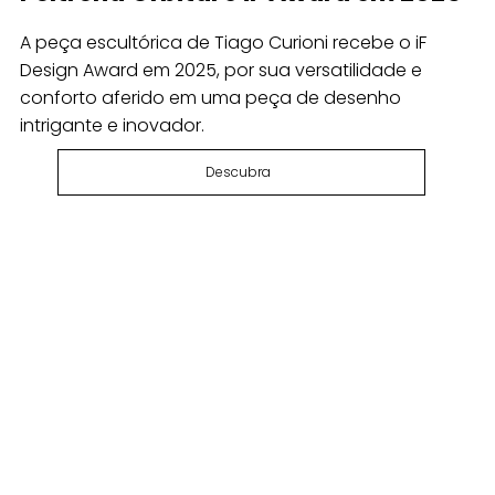
A peça escultórica de Tiago Curioni recebe o iF
Design Award em 2025, por sua versatilidade e
conforto aferido em uma peça de desenho
intrigante e inovador.
Descubra