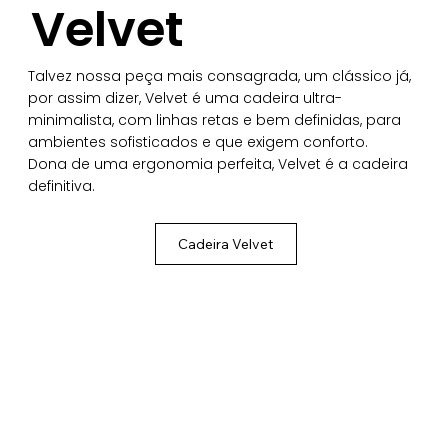
Velvet
Talvez nossa peça mais consagrada, um clássico já,
por assim dizer, Velvet é uma cadeira ultra-
minimalista, com linhas retas e bem definidas, para
ambientes sofisticados e que exigem conforto.
Dona de uma ergonomia perfeita, Velvet é a cadeira
definitiva.
Cadeira Velvet