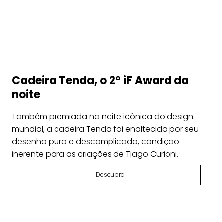
Cadeira Tenda, o 2° iF Award da
noite
Também premiada na noite icônica do design
mundial, a cadeira Tenda foi enaltecida por seu
desenho puro e descomplicado, condição
inerente para as criações de Tiago Curioni.
Descubra