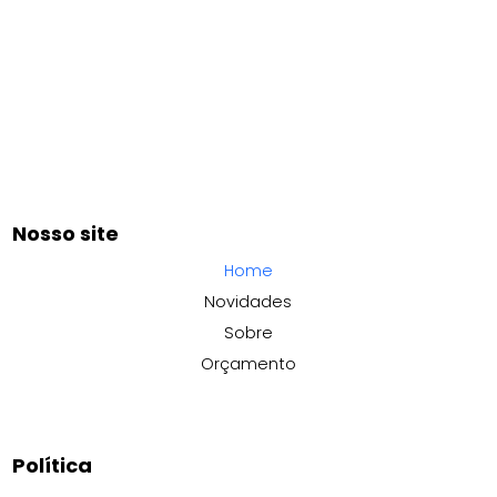
Nosso site
Home
Novidades
Sobre
Orçamento
Política