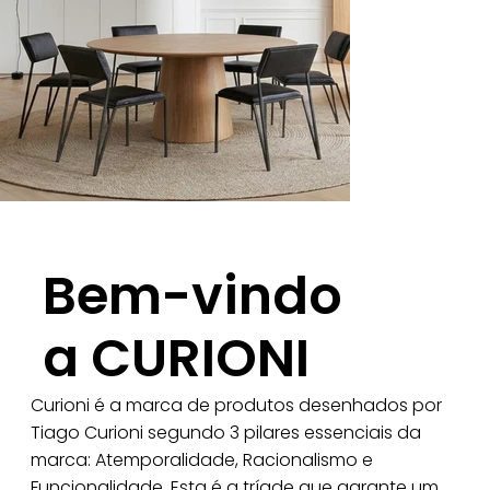
Bem-vindo
a CURIONI
Curioni é a marca de produtos desenhados por
Tiago Curioni segundo 3 pilares essenciais da
marca: Atemporalidade, Racionalismo e
Funcionalidade. Esta é a tríade que garante um