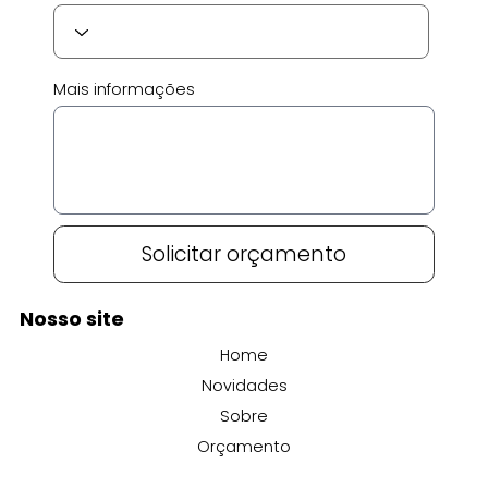
Mais informações
Solicitar orçamento
Nosso site
Home
Novidades
Sobre
Orçamento