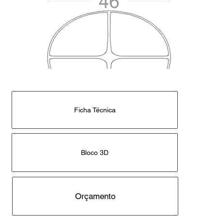
Ficha Técnica
Bloco 3D
Orçamento