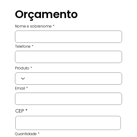
Orçamento
Nome e sobrenome
Telefone
Produto
Email
CEP
Quantidade